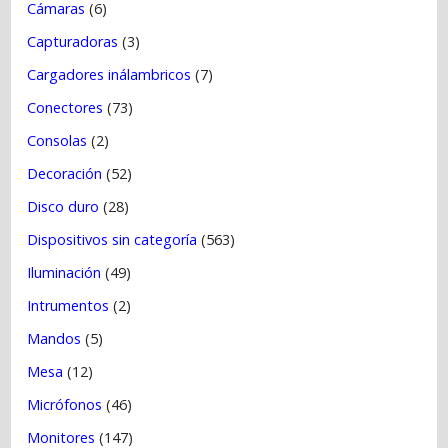
Cámaras
(6)
Capturadoras
(3)
Cargadores inálambricos
(7)
Conectores
(73)
Consolas
(2)
Decoración
(52)
Disco duro
(28)
Dispositivos sin categoría
(563)
Iluminación
(49)
Intrumentos
(2)
Mandos
(5)
Mesa
(12)
Micrófonos
(46)
Monitores
(147)