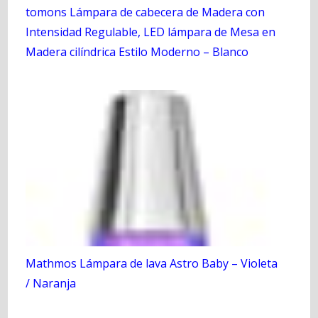
tomons Lámpara de cabecera de Madera con
Intensidad Regulable, LED lámpara de Mesa en
Madera cilíndrica Estilo Moderno – Blanco
Mathmos Lámpara de lava Astro Baby – Violeta
/ Naranja