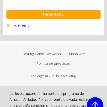
Enviar Setup
Iniciar sesión
Hosting Raiola Networks
Mapa web
Política de privacidad
Copyright © 2026 Perfect Setup
perfectsetup.pro forma parte del programa de
Amazon Afiliados. Por cada venta derivada recibimos
una pequeña comisión sin que a ti te repercuta en el