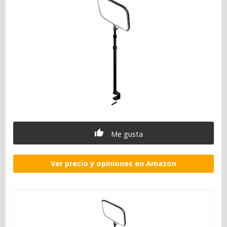
Me gusta
Ver precio y opiniones en Amazon