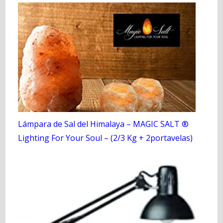
Lámpara de Sal del Himalaya – MAGIC SALT ®
Lighting For Your Soul – (2/3 Kg + 2portavelas)