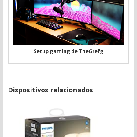
Setup gaming de TheGrefg
Dispositivos relacionados