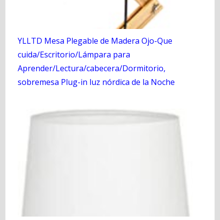
YLLTD Mesa Plegable de Madera Ojo-Que
cuida/Escritorio/Lámpara para
Aprender/Lectura/cabecera/Dormitorio,
sobremesa Plug-in luz nórdica de la Noche