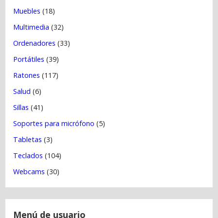
Muebles
(18)
Multimedia
(32)
Ordenadores
(33)
Portátiles
(39)
Ratones
(117)
Salud
(6)
Sillas
(41)
Soportes para micrófono
(5)
Tabletas
(3)
Teclados
(104)
Webcams
(30)
Menú de usuario