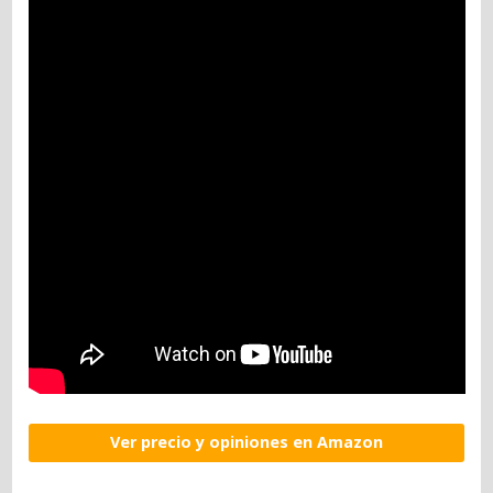
Ver precio y opiniones en Amazon