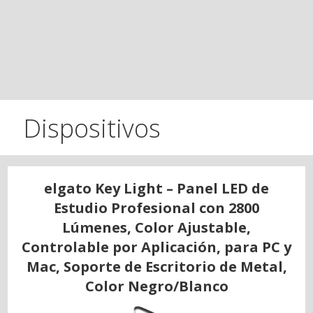
Dispositivos
elgato Key Light – Panel LED de
Estudio Profesional con 2800
Lúmenes, Color Ajustable,
Controlable por Aplicación, para PC y
Mac, Soporte de Escritorio de Metal,
Color Negro/Blanco