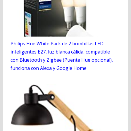
Philips Hue White Pack de 2 bombillas LED
inteligentes E27, luz blanca cálida, compatible
con Bluetooth y Zigbee (Puente Hue opcional),
funciona con Alexa y Google Home