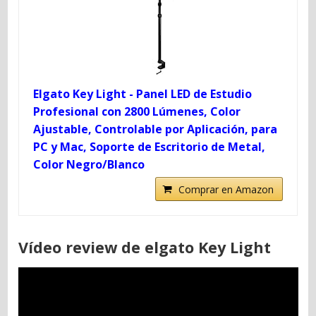
Elgato Key Light - Panel LED de Estudio
Profesional con 2800 Lúmenes, Color
Ajustable, Controlable por Aplicación, para
PC y Mac, Soporte de Escritorio de Metal,
Color Negro/Blanco
Comprar en Amazon
Vídeo review de elgato Key Light