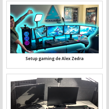
Setup gaming de Alex Zedra