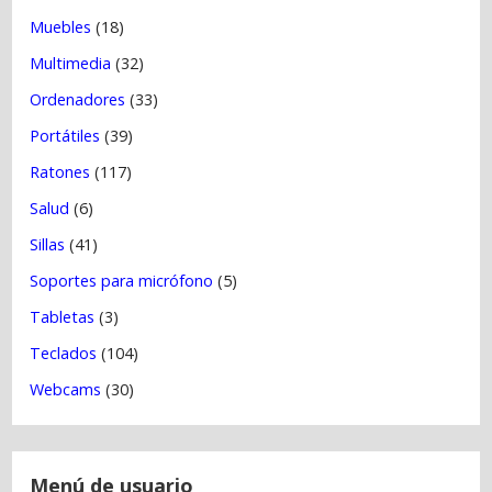
Muebles
(18)
Multimedia
(32)
Ordenadores
(33)
Portátiles
(39)
Ratones
(117)
Salud
(6)
Sillas
(41)
Soportes para micrófono
(5)
Tabletas
(3)
Teclados
(104)
Webcams
(30)
Menú de usuario