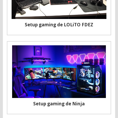
Setup gaming de LOLiTO FDEZ
Setup gaming de Ninja