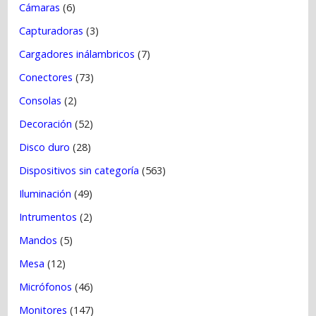
Cámaras
(6)
Capturadoras
(3)
Cargadores inálambricos
(7)
Conectores
(73)
Consolas
(2)
Decoración
(52)
Disco duro
(28)
Dispositivos sin categoría
(563)
Iluminación
(49)
Intrumentos
(2)
Mandos
(5)
Mesa
(12)
Micrófonos
(46)
Monitores
(147)