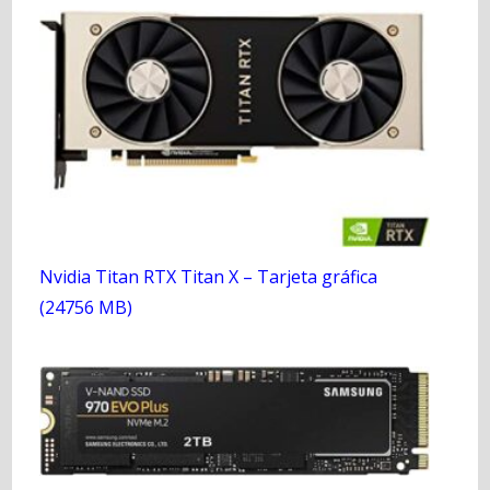
Nvidia Titan RTX Titan X – Tarjeta gráfica
(24756 MB)