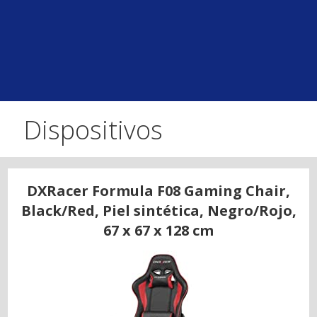
Dispositivos
DXRacer Formula F08 Gaming Chair,
Black/Red, Piel sintética, Negro/Rojo,
67 x 67 x 128 cm