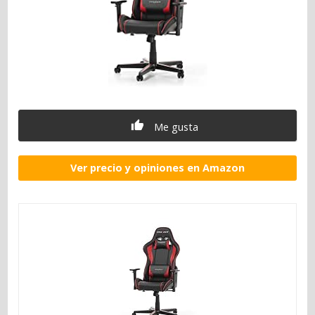
Me gusta
Ver precio y opiniones en Amazon