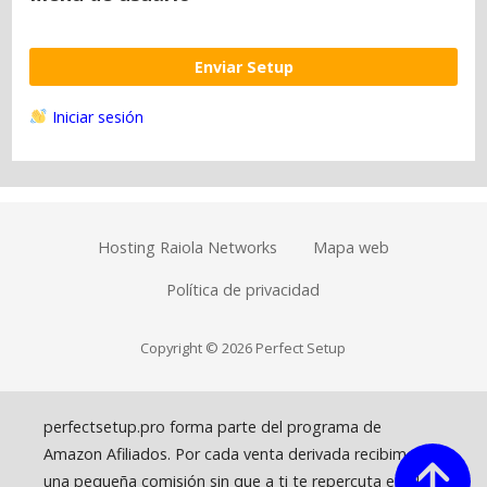
Enviar Setup
Iniciar sesión
Hosting Raiola Networks
Mapa web
Política de privacidad
Copyright © 2026 Perfect Setup
perfectsetup.pro forma parte del programa de
Amazon Afiliados. Por cada venta derivada recibimos
una pequeña comisión sin que a ti te repercuta en el