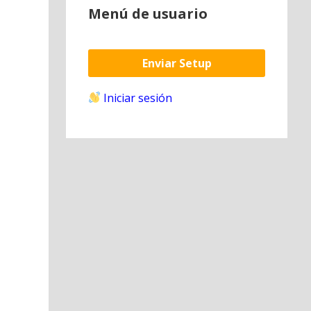
Menú de usuario
Enviar Setup
Iniciar sesión