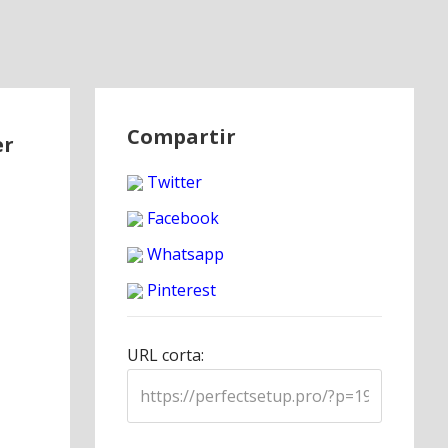
Compartir
er
Twitter
Facebook
Whatsapp
Pinterest
URL corta: