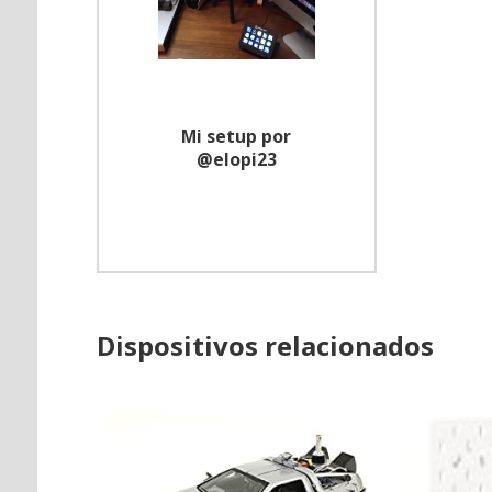
Mi setup por
@elopi23
Dispositivos relacionados