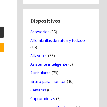
Dispositivos
Accesorios
(55)
Alfombrillas de ratón y teclado
(16)
Altavoces
(33)
Asistente inteligente
(6)
Auriculares
(79)
Brazo para monitor
(16)
Cámaras
(6)
Capturadoras
(3)