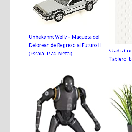
Unbekannt Welly – Maqueta del
Delorean de Regreso al Futuro II
Skadis Co
(Escala: 1/24, Metal)
Tablero, 