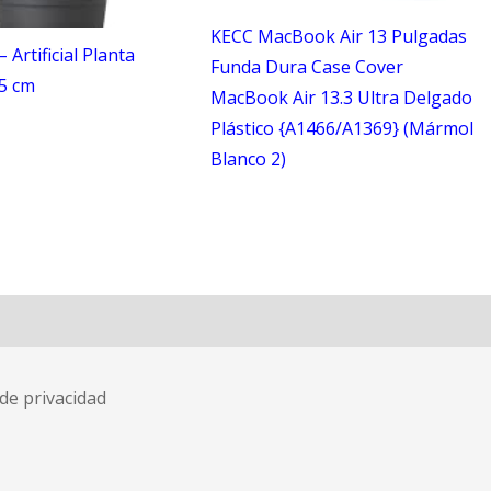
KECC MacBook Air 13 Pulgadas
– Artificial Planta
Funda Dura Case Cover
 5 cm
MacBook Air 13.3 Ultra Delgado
Plástico {A1466/A1369} (Mármol
Blanco 2)
 de privacidad