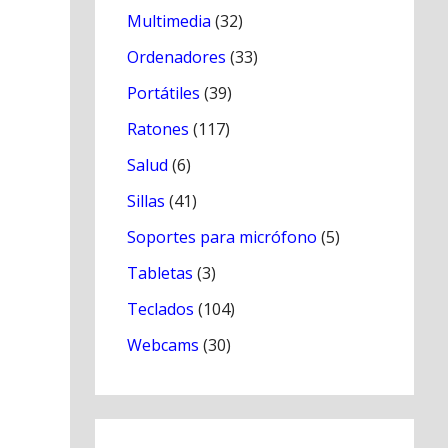
Multimedia
(32)
Ordenadores
(33)
Portátiles
(39)
Ratones
(117)
Salud
(6)
Sillas
(41)
Soportes para micrófono
(5)
Tabletas
(3)
Teclados
(104)
Webcams
(30)