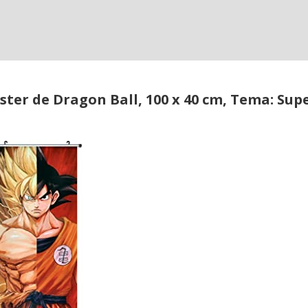
ter de Dragon Ball, 100 x 40 cm, Tema: Sup