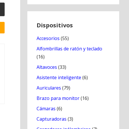
Dispositivos
Accesorios
(55)
Alfombrillas de ratón y teclado
(16)
Altavoces
(33)
Asistente inteligente
(6)
Auriculares
(79)
Brazo para monitor
(16)
Cámaras
(6)
Capturadoras
(3)