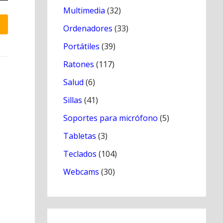
Multimedia
(32)
Ordenadores
(33)
Portátiles
(39)
Ratones
(117)
Salud
(6)
Sillas
(41)
Soportes para micrófono
(5)
Tabletas
(3)
Teclados
(104)
Webcams
(30)