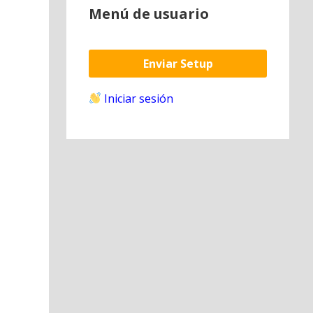
Menú de usuario
Enviar Setup
Iniciar sesión