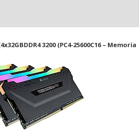
(4x32GBDDR4 3200 (PC4-25600C16 – Memoria