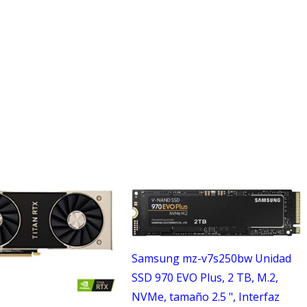
Samsung mz-v7s250bw Unidad
SSD 970 EVO Plus, 2 TB, M.2,
NVMe, tamaño 2.5 ", Interfaz