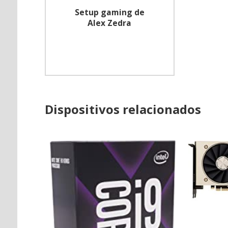
Setup gaming de
Alex Zedra
Dispositivos relacionados