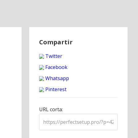
Compartir
Twitter
Facebook
Whatsapp
Pinterest
URL corta: