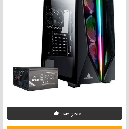
Me gusta