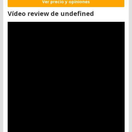
Ver precio y opiniones
Vídeo review de undefined