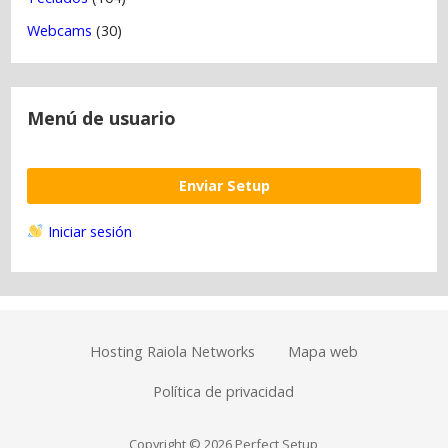
Webcams
(30)
Menú de usuario
Enviar Setup
Iniciar sesión
Hosting Raiola Networks
Mapa web
Política de privacidad
Copyright © 2026 Perfect Setup