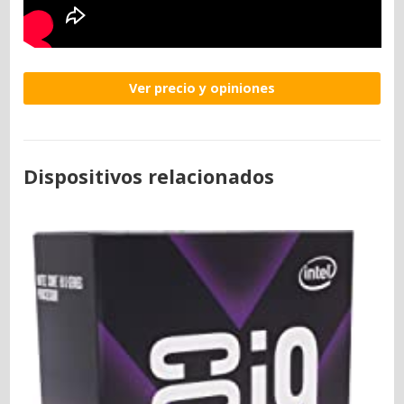
Ver precio y opiniones
Dispositivos relacionados