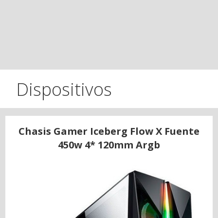
Dispositivos
Chasis Gamer Iceberg Flow X Fuente
450w 4* 120mm Argb