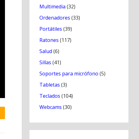
Multimedia
(32)
Ordenadores
(33)
Portátiles
(39)
Ratones
(117)
Salud
(6)
Sillas
(41)
Soportes para micrófono
(5)
Tabletas
(3)
Teclados
(104)
Webcams
(30)