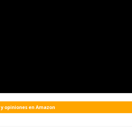
o y opiniones en Amazon