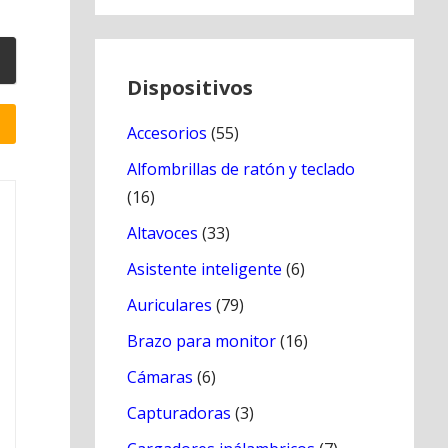
Dispositivos
Accesorios
(55)
Alfombrillas de ratón y teclado
(16)
Altavoces
(33)
Asistente inteligente
(6)
Auriculares
(79)
Brazo para monitor
(16)
Cámaras
(6)
Capturadoras
(3)