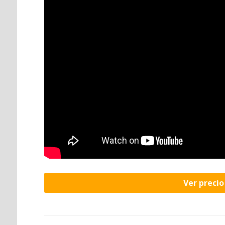
Ver preci