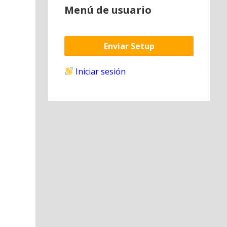
Menú de usuario
Enviar Setup
Iniciar sesión