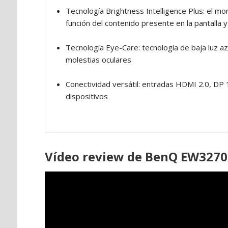
Tecnología Brightness Intelligence Plus: el mon
función del contenido presente en la pantalla y
Tecnología Eye-Care: tecnología de baja luz azu
molestias oculares
Conectividad versátil: entradas HDMI 2.0, DP 
dispositivos
Vídeo review de BenQ EW327