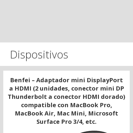
Dispositivos
Benfei – Adaptador mini DisplayPort
a HDMI (2 unidades, conector mini DP
Thunderbolt a conector HDMI dorado)
compatible con MacBook Pro,
MacBook Air, Mac Mini, Microsoft
Surface Pro 3/4, etc.