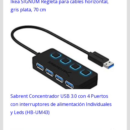
Ikea SIGNUM Regleta para cables horizontal,
gris plata, 70 cm
Sabrent Concentrador USB 3.0 con 4 Puertos
con interruptores de alimentación Individuales
y Leds (HB-UM43)