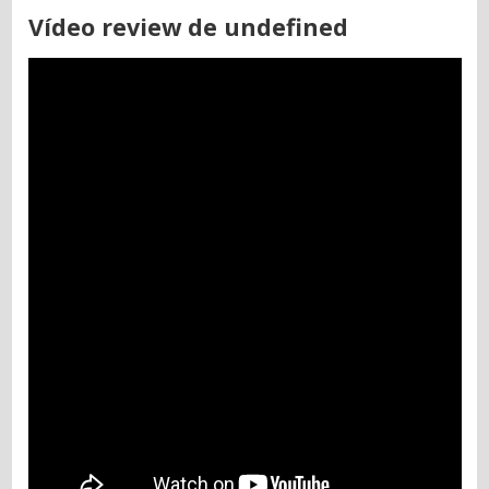
Vídeo review de undefined