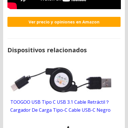
Ver precio y opiniones en Amazon
Dispositivos relacionados
TOOGOO USB Tipo C USB 3.1 Cable Retráctil？
Cargador De Carga Tipo-C Cable USB-C Negro