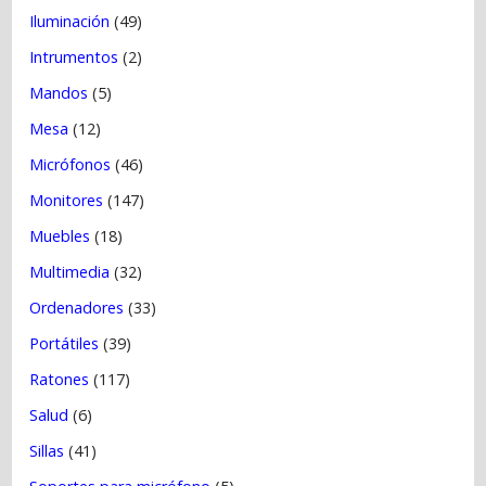
Iluminación
(49)
Intrumentos
(2)
Mandos
(5)
Mesa
(12)
Micrófonos
(46)
Monitores
(147)
Muebles
(18)
Multimedia
(32)
Ordenadores
(33)
Portátiles
(39)
Ratones
(117)
Salud
(6)
Sillas
(41)