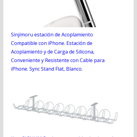
Sinjimoru estación de Acoplamiento
Compatible con iPhone. Estación de
Acoplamiento y de Carga de Silicona,
Conveniente y Resistente con Cable para
iPhone. Sync Stand Flat, Blanco.