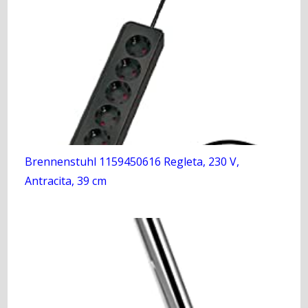
Brennenstuhl 1159450616 Regleta, 230 V,
Antracita, 39 cm