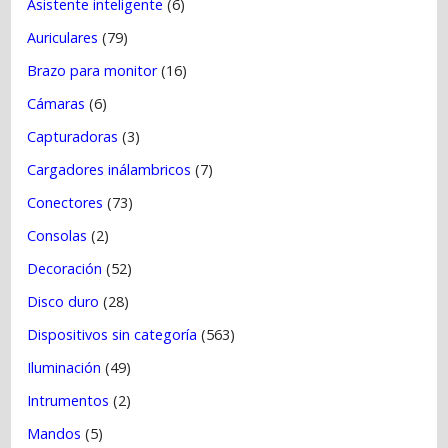
Asistente inteligente
(6)
Auriculares
(79)
Brazo para monitor
(16)
Cámaras
(6)
Capturadoras
(3)
Cargadores inálambricos
(7)
Conectores
(73)
Consolas
(2)
Decoración
(52)
Disco duro
(28)
Dispositivos sin categoría
(563)
Iluminación
(49)
Intrumentos
(2)
Mandos
(5)