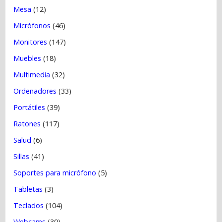
Mesa
(12)
Micrófonos
(46)
Monitores
(147)
Muebles
(18)
Multimedia
(32)
Ordenadores
(33)
Portátiles
(39)
Ratones
(117)
Salud
(6)
Sillas
(41)
Soportes para micrófono
(5)
Tabletas
(3)
Teclados
(104)
Webcams
(30)