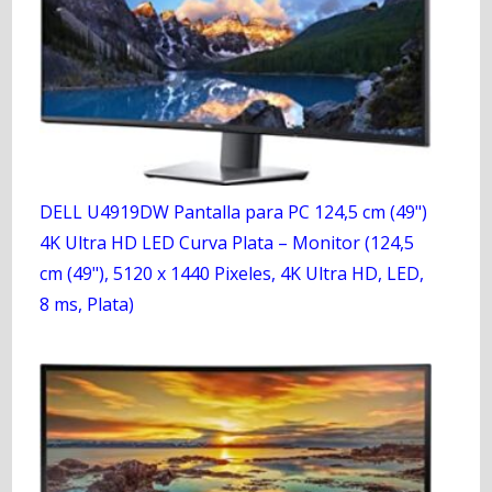
DELL U4919DW Pantalla para PC 124,5 cm (49")
4K Ultra HD LED Curva Plata – Monitor (124,5
cm (49"), 5120 x 1440 Pixeles, 4K Ultra HD, LED,
8 ms, Plata)