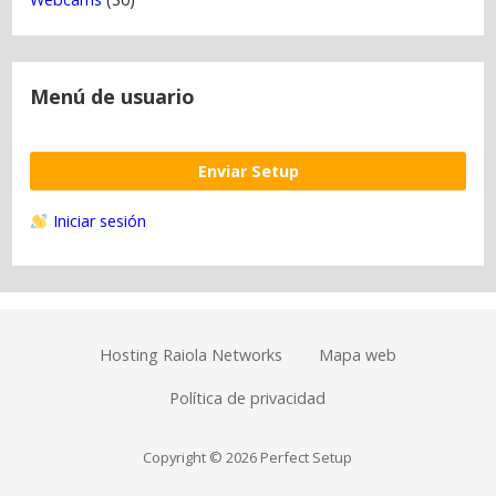
Menú de usuario
Enviar Setup
Iniciar sesión
Hosting Raiola Networks
Mapa web
Política de privacidad
Copyright © 2026 Perfect Setup