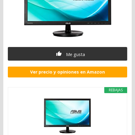
Me gusta
Ver precio y opiniones en Amazon
REBAJAS