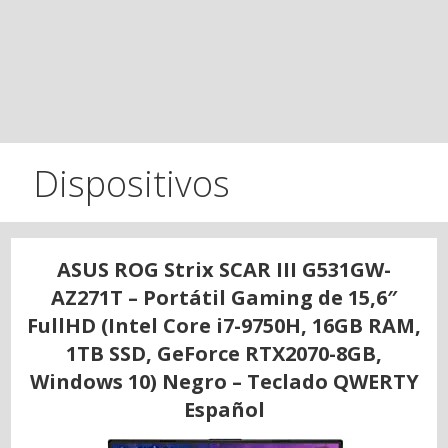
Dispositivos
ASUS ROG Strix SCAR III G531GW-
AZ271T – Portátil Gaming de 15,6″
FullHD (Intel Core i7-9750H, 16GB RAM,
1TB SSD, GeForce RTX2070-8GB,
Windows 10) Negro – Teclado QWERTY
Español