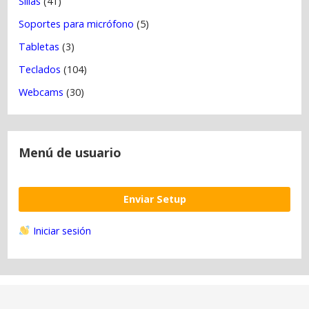
Sillas
(41)
Soportes para micrófono
(5)
Tabletas
(3)
Teclados
(104)
Webcams
(30)
Menú de usuario
Enviar Setup
Iniciar sesión