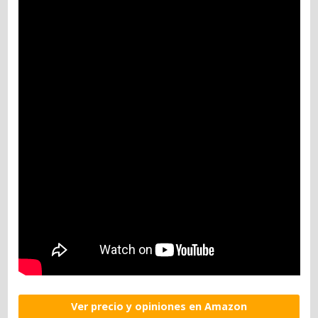
Ver precio y opiniones en Amazon