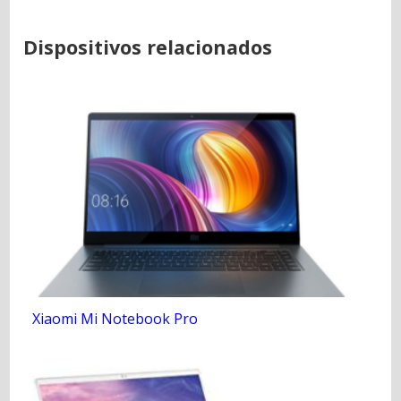
Dispositivos relacionados
Xiaomi Mi Notebook Pro