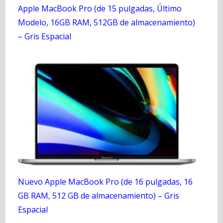
Apple MacBook Pro (de 15 pulgadas, Último
Modelo, 16GB RAM, 512GB de almacenamiento)
– Gris Espacial
Nuevo Apple MacBook Pro (de 16 pulgadas, 16
GB RAM, 512 GB de almacenamiento) – Gris
Espacial