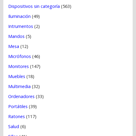
Dispositivos sin categoría
(563)
Iluminación
(49)
Intrumentos
(2)
Mandos
(5)
Mesa
(12)
Micrófonos
(46)
Monitores
(147)
Muebles
(18)
Multimedia
(32)
Ordenadores
(33)
Portátiles
(39)
Ratones
(117)
Salud
(6)