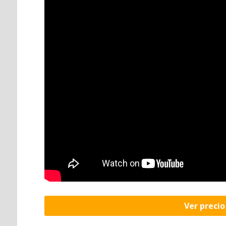
Ver preci