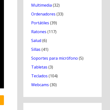
Multimedia
(32)
Ordenadores
(33)
Portátiles
(39)
Ratones
(117)
Salud
(6)
Sillas
(41)
Soportes para micrófono
(5)
Tabletas
(3)
Teclados
(104)
Webcams
(30)