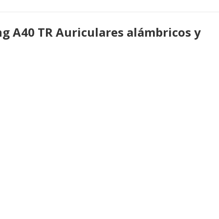
 A40 TR Auriculares alámbricos y