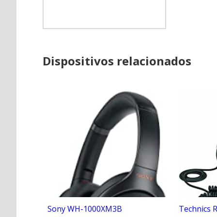
Dispositivos relacionados
Sony WH-1000XM3B
Technics 