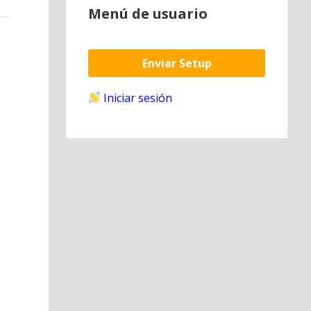
Menú de usuario
Enviar Setup
Iniciar sesión