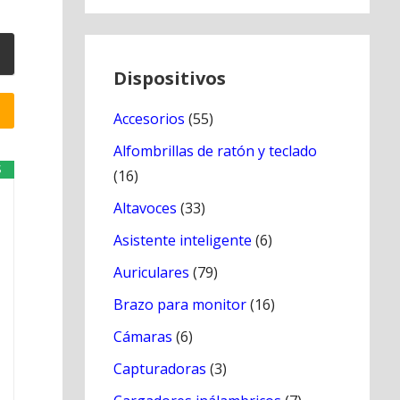
Dispositivos
Accesorios
(55)
Alfombrillas de ratón y teclado
S
(16)
Altavoces
(33)
Asistente inteligente
(6)
Auriculares
(79)
Brazo para monitor
(16)
Cámaras
(6)
Capturadoras
(3)