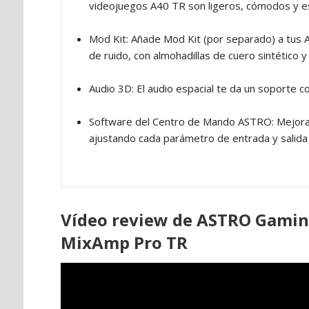
videojuegos A40 TR son ligeros, cómodos y e
Mod Kit: Añade Mod Kit (por separado) a tus 
de ruido, con almohadillas de cuero sintético 
Audio 3D: El audio espacial te da un soporte 
Software del Centro de Mando ASTRO: Mejora e
ajustando cada parámetro de entrada y salida
Vídeo review de ASTRO Gaming
MixAmp Pro TR