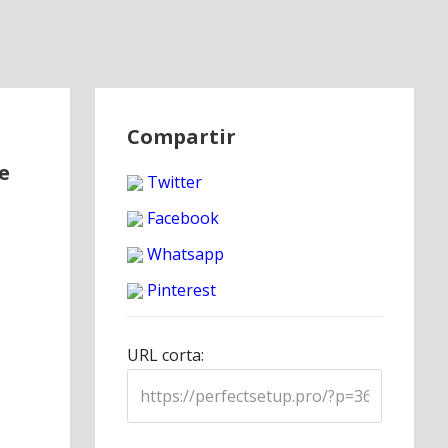
Compartir
e
Twitter
Facebook
Whatsapp
Pinterest
URL corta: