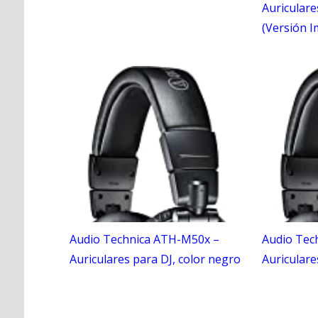
Auriculare
(Versión 
Audio Technica ATH-M50x –
Audio Tec
Auriculares para DJ, color negro
Auriculare