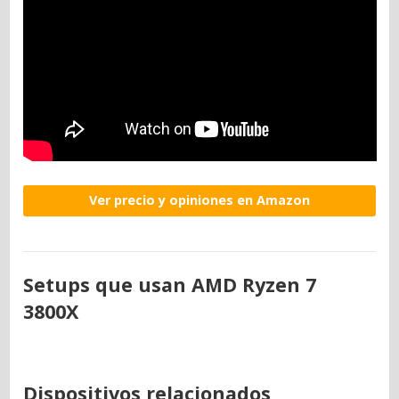
Ver precio y opiniones en Amazon
Setups que usan AMD Ryzen 7
3800X
Dispositivos relacionados