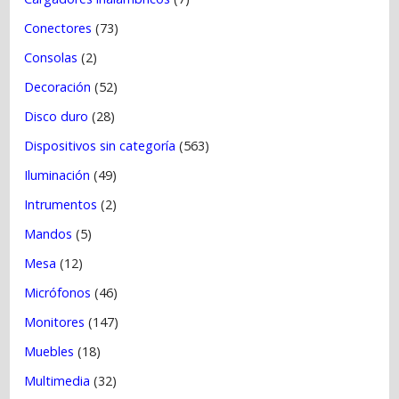
Conectores
(73)
Consolas
(2)
Decoración
(52)
Disco duro
(28)
Dispositivos sin categoría
(563)
Iluminación
(49)
Intrumentos
(2)
Mandos
(5)
Mesa
(12)
Micrófonos
(46)
Monitores
(147)
Muebles
(18)
Multimedia
(32)