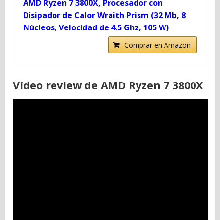
AMD Ryzen 7 3800X, Procesador con
Disipador de Calor Wraith Prism (32 Mb, 8
Núcleos, Velocidad de 4.5 Ghz, 105 W)
Comprar en Amazon
Vídeo review de AMD Ryzen 7 3800X