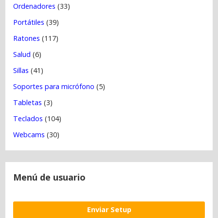
Ordenadores
(33)
Portátiles
(39)
Ratones
(117)
Salud
(6)
Sillas
(41)
Soportes para micrófono
(5)
Tabletas
(3)
Teclados
(104)
Webcams
(30)
Menú de usuario
Enviar Setup