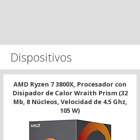
Dispositivos
AMD Ryzen 7 3800X, Procesador con
Disipador de Calor Wraith Prism (32
Mb, 8 Núcleos, Velocidad de 4.5 Ghz,
105 W)