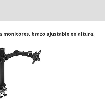
 monitores, brazo ajustable en altura,