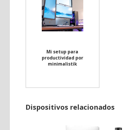
Mi setup para
productividad por
minimalistik
Dispositivos relacionados