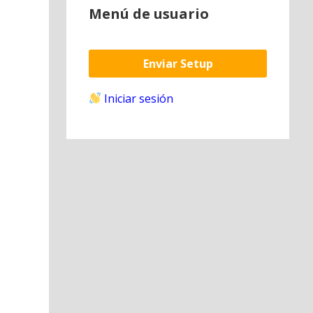
Menú de usuario
Enviar Setup
Iniciar sesión