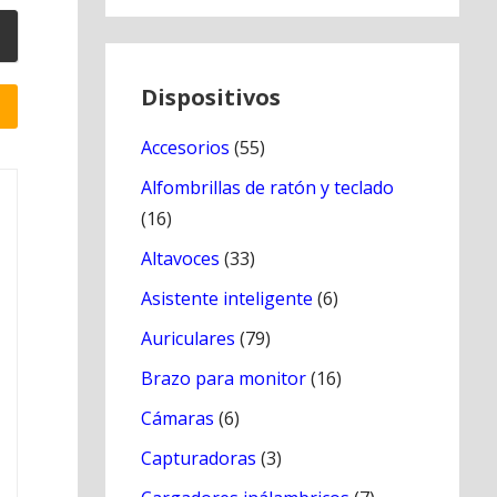
Dispositivos
Accesorios
(55)
Alfombrillas de ratón y teclado
(16)
Altavoces
(33)
Asistente inteligente
(6)
Auriculares
(79)
Brazo para monitor
(16)
Cámaras
(6)
Capturadoras
(3)