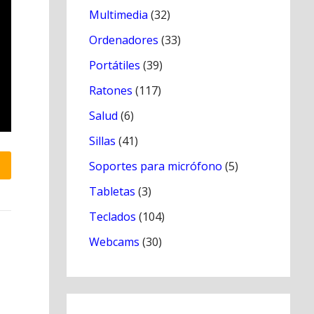
Multimedia
(32)
Ordenadores
(33)
Portátiles
(39)
Ratones
(117)
Salud
(6)
Sillas
(41)
Soportes para micrófono
(5)
Tabletas
(3)
Teclados
(104)
Webcams
(30)