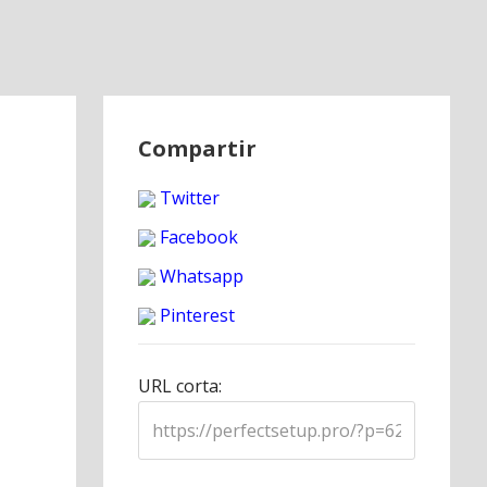
Compartir
Twitter
Facebook
Whatsapp
Pinterest
URL corta: