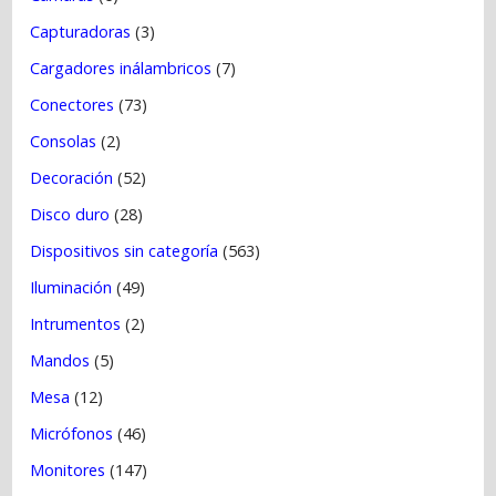
Capturadoras
(3)
Cargadores inálambricos
(7)
Conectores
(73)
Consolas
(2)
Decoración
(52)
Disco duro
(28)
Dispositivos sin categoría
(563)
Iluminación
(49)
Intrumentos
(2)
Mandos
(5)
Mesa
(12)
Micrófonos
(46)
Monitores
(147)