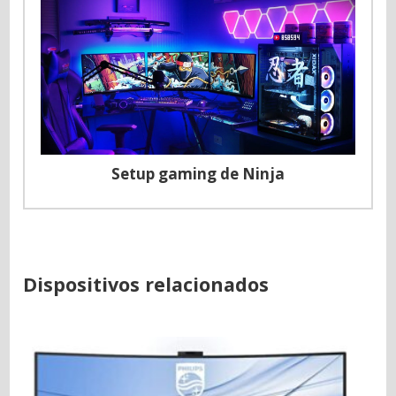
Setup gaming de Ninja
Dispositivos relacionados