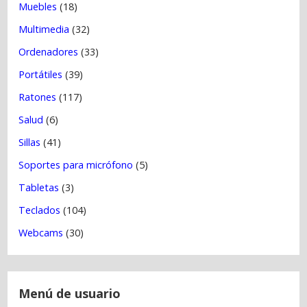
Muebles
(18)
Multimedia
(32)
Ordenadores
(33)
Portátiles
(39)
Ratones
(117)
Salud
(6)
Sillas
(41)
Soportes para micrófono
(5)
Tabletas
(3)
Teclados
(104)
Webcams
(30)
Menú de usuario