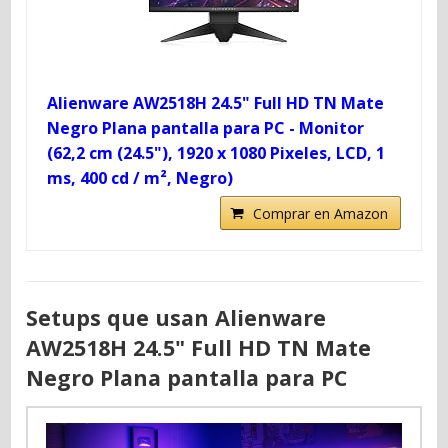
Alienware AW2518H 24.5" Full HD TN Mate
Negro Plana pantalla para PC - Monitor
(62,2 cm (24.5"), 1920 x 1080 Pixeles, LCD, 1
ms, 400 cd / m², Negro)
Comprar en Amazon
Setups que usan Alienware
AW2518H 24.5" Full HD TN Mate
Negro Plana pantalla para PC