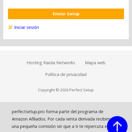
Enviar Setup
Iniciar sesión
Hosting Raiola Networks
Mapa web
Política de privacidad
Copyright © 2026 Perfect Setup
perfectsetup.pro forma parte del programa de
Amazon Afiliados. Por cada venta derivada recibimos
una pequeña comisión sin que a ti te repercuta en el