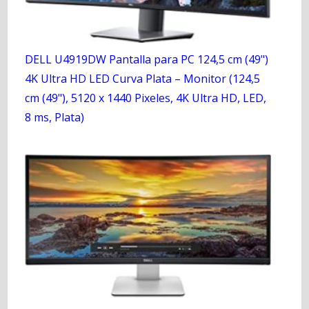
DELL U4919DW Pantalla para PC 124,5 cm (49")
4K Ultra HD LED Curva Plata – Monitor (124,5
cm (49"), 5120 x 1440 Pixeles, 4K Ultra HD, LED,
8 ms, Plata)