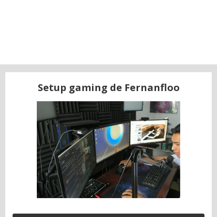
Setup gaming de Fernanfloo