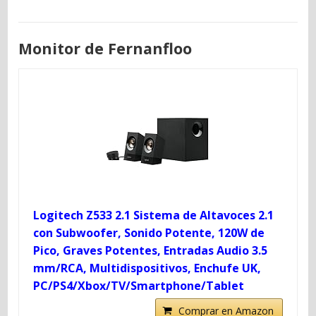
Monitor de Fernanfloo
Logitech Z533 2.1 Sistema de Altavoces 2.1
con Subwoofer, Sonido Potente, 120W de
Pico, Graves Potentes, Entradas Audio 3.5
mm/RCA, Multidispositivos, Enchufe UK,
PC/PS4/Xbox/TV/Smartphone/Tablet
Comprar en Amazon