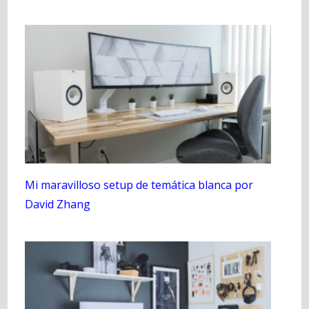
Mi maravilloso setup de temática blanca por
David Zhang