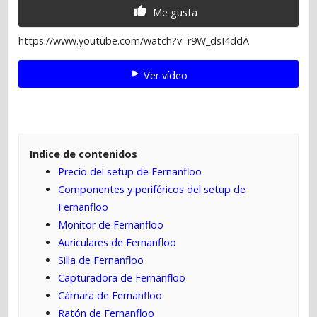
Me gusta
https://www.youtube.com/watch?v=r9W_dsI4ddA
Ver vídeo
Indice de contenidos
Precio del setup de Fernanfloo
Componentes y periféricos del setup de
Fernanfloo
Monitor de Fernanfloo
Auriculares de Fernanfloo
Silla de Fernanfloo
Capturadora de Fernanfloo
Cámara de Fernanfloo
Ratón de Fernanfloo