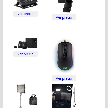
Ver precio
Ver precio
Ver precio
Ver precio