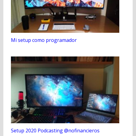
Mi setup como programador
Setup 2020 Podcasting @nofinancieros