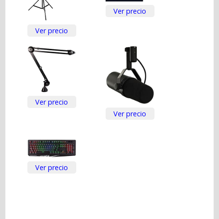
Ver precio
Ver precio
Ver precio
Ver precio
Ver precio