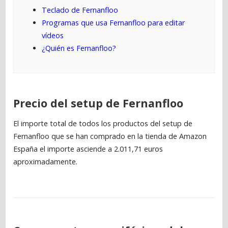
Teclado de Fernanfloo
Programas que usa Fernanfloo para editar
vídeos
¿Quién es Fernanfloo?
Precio del setup de Fernanfloo
El importe total de todos los productos del setup de
Fernanfloo que se han comprado en la tienda de Amazon
España el importe asciende a 2.011,71 euros
aproximadamente.