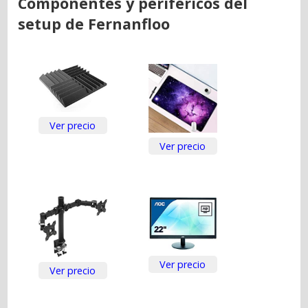
Componentes y periféricos del
setup de Fernanfloo
Ver precio
Ver precio
Ver precio
Ver precio