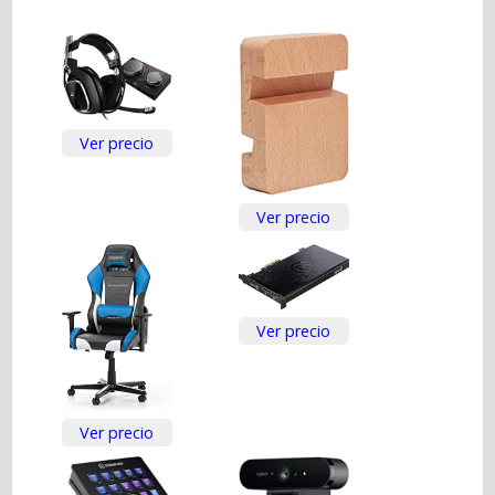
Ver precio
Ver precio
Ver precio
Ver precio