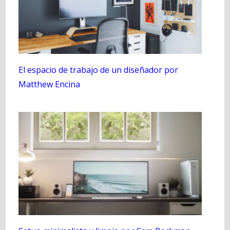
El espacio de trabajo de un diseñador por
Matthew Encina