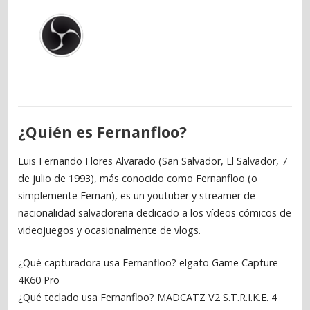
¿Quién es Fernanfloo?
Luis Fernando Flores Alvarado (San Salvador, El Salvador, 7
de julio de 1993), más conocido como Fernanfloo (o
simplemente Fernan), es un youtuber y streamer de
nacionalidad salvadoreña dedicado a los vídeos cómicos de
videojuegos y ocasionalmente de vlogs.
¿Qué capturadora usa Fernanfloo? elgato Game Capture
4K60 Pro
¿Qué teclado usa Fernanfloo? MADCATZ V2 S.T.R.I.K.E. 4