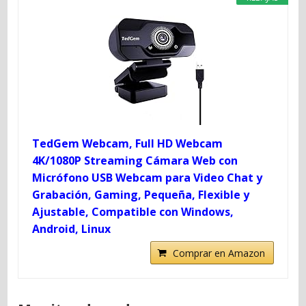
TedGem Webcam, Full HD Webcam
4K/1080P Streaming Cámara Web con
Micrófono USB Webcam para Video Chat y
Grabación, Gaming, Pequeña, Flexible y
Ajustable, Compatible con Windows,
Android, Linux
Comprar en Amazon