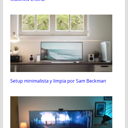
Setup minimalista y limpia por Sam Beckman