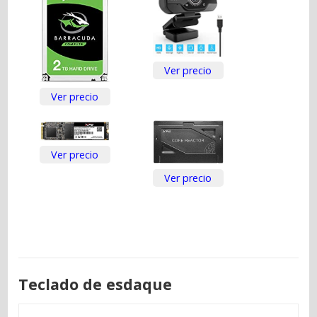
Ver precio
Ver precio
Ver precio
Ver precio
Teclado de esdaque