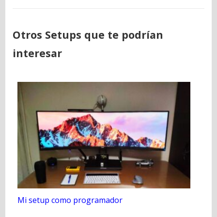
Otros Setups que te podrían
interesar
Mi setup como programador