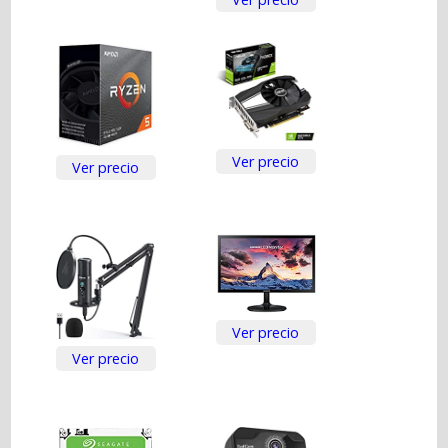
Ver precio
Ver precio
Ver precio
Ver precio