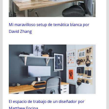
Mi maravilloso setup de temática blanca por
David Zhang
El espacio de trabajo de un diseñador por
Matthew Encina