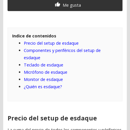
Me gusta
Indice de contenidos
Precio del setup de esdaque
Componentes y periféricos del setup de
esdaque
Teclado de esdaque
Micrófono de esdaque
Monitor de esdaque
¿Quién es esdaque?
Precio del setup de esdaque
La suma del precio de todos los componentes y périfericos