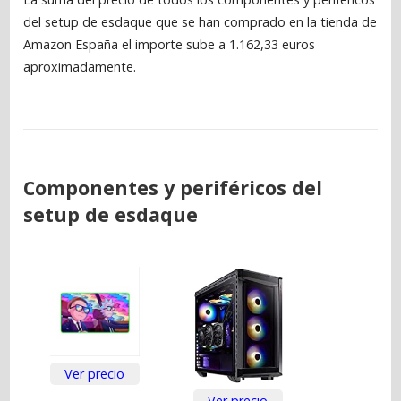
del setup de esdaque que se han comprado en la tienda de
Amazon España el importe sube a 1.162,33 euros
aproximadamente.
Componentes y periféricos del
setup de esdaque
Ver precio
Ver precio