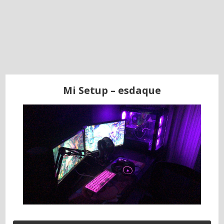
Mi Setup – esdaque