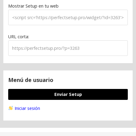
Mostrar Setup en tu web
URL corta:
Menú de usuario
Enviar Setup
Iniciar sesión