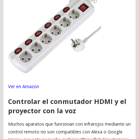
Ver en Amazon
Controlar el conmutador HDMI y el
proyector con la voz
Muchos aparatos que funcionan con infrarojos mediante un
control remoto no son compatibles con Alexa o Google