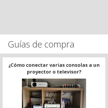
Guías de compra
¿Cómo conectar varias consolas a un
proyector o televisor?