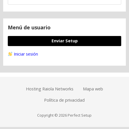
Menú de usuario
Enviar Setup
Iniciar sesión
Hosting Raiola Networks
Mapa web
Política de privacidad
Copyright © 2026 Perfect Setup