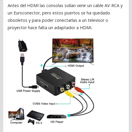
Antes del HDMI las consolas solían venir un cable AV-RCA y
un Euroconector, pero estos puertos se ha quedado
obsoletos y para poder conectarlas a un televisor o
proyector hace falta un adaptador a HDMI.