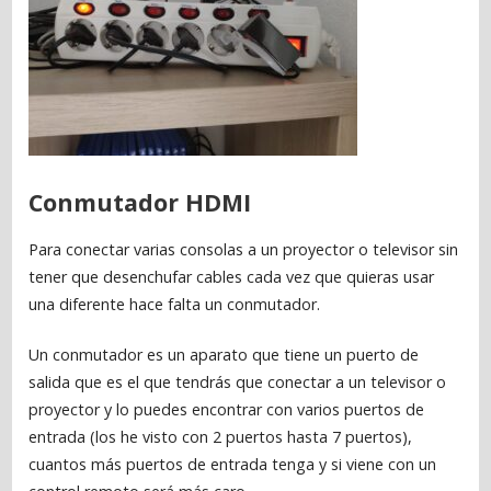
Conmutador HDMI
Para conectar varias consolas a un proyector o televisor sin
tener que desenchufar cables cada vez que quieras usar
una diferente hace falta un conmutador.
Un conmutador es un aparato que tiene un puerto de
salida que es el que tendrás que conectar a un televisor o
proyector y lo puedes encontrar con varios puertos de
entrada (los he visto con 2 puertos hasta 7 puertos),
cuantos más puertos de entrada tenga y si viene con un