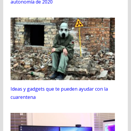
autonomía de 2020
Ideas y gadgets que te pueden ayudar con la
cuarentena