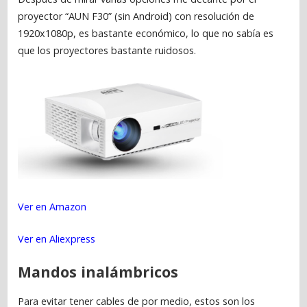
proyector “AUN F30” (sin Android) con resolución de
1920x1080p, es bastante económico, lo que no sabía es
que los proyectores bastante ruidosos.
Ver en Amazon
Ver en Aliexpress
Mandos inalámbricos
Para evitar tener cables de por medio, estos son los