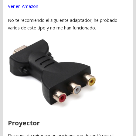
Ver en Amazon
No te recomiendo el siguiente adaptador, he probado
varios de este tipo y no me han funcionado.
Proyector
Despues de mirar varias opciones me decanté por el