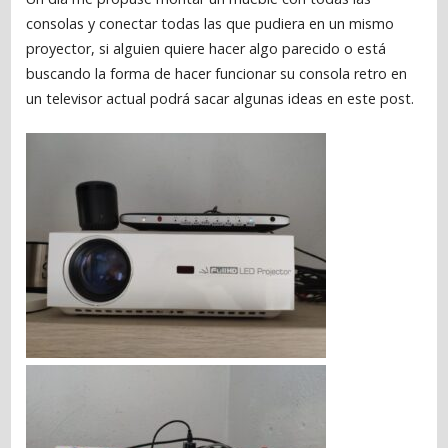
consolas y conectar todas las que pudiera en un mismo
proyector, si alguien quiere hacer algo parecido o está
buscando la forma de hacer funcionar su consola retro en
un televisor actual podrá sacar algunas ideas en este post.