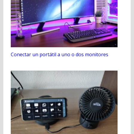
Conectar un portátil a uno o dos monitores