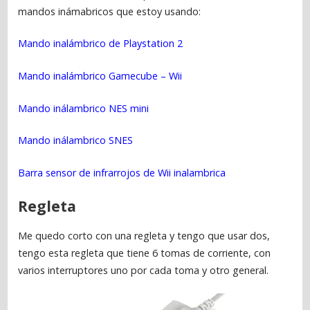
mandos inámabricos que estoy usando:
Mando inalámbrico de Playstation 2
Mando inalámbrico Gamecube – Wii
Mando inálambrico NES mini
Mando inálambrico SNES
Barra sensor de infrarrojos de Wii inalambrica
Regleta
Me quedo corto con una regleta y tengo que usar dos,
tengo esta regleta que tiene 6 tomas de corriente, con
varios interruptores uno por cada toma y otro general.