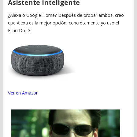
Asistente inteligente
¿Alexa o Google Home? Después de probar ambos, creo
que Alexa es la mejor opción, concretamente yo uso el
Echo Dot 3:
Ver en Amazon