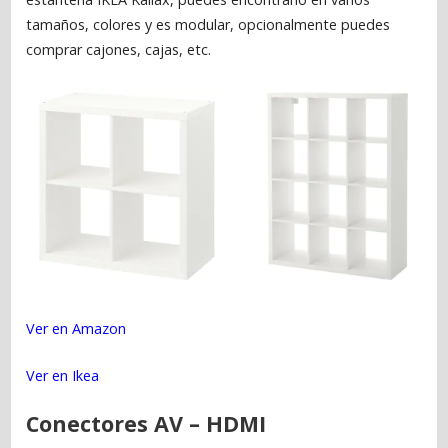
tamaños, colores y es modular, opcionalmente puedes
comprar cajones, cajas, etc.
Ver en Amazon
Ver en Ikea
Conectores AV – HDMI