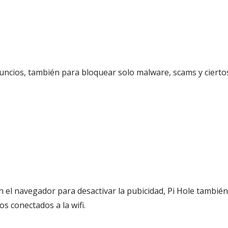
uncios, también para bloquear solo malware, scams y cierto
 el navegador para desactivar la pubicidad, Pi Hole también
os conectados a la wifi.