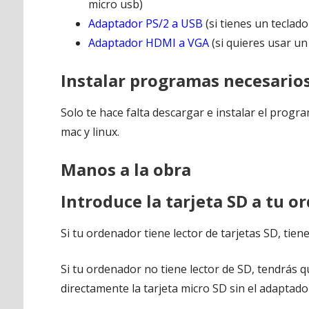
micro usb)
Adaptador PS/2 a USB
(si tienes un teclado
Adaptador HDMI a VGA
(si quieres usar u
Instalar programas necesario
Solo te hace falta descargar e instalar el prog
mac y linux.
Manos a la obra
Introduce la tarjeta SD a tu o
Si tu ordenador tiene lector de tarjetas SD, tien
Si tu ordenador no tiene lector de SD, tendrás 
directamente la tarjeta micro SD sin el adaptado