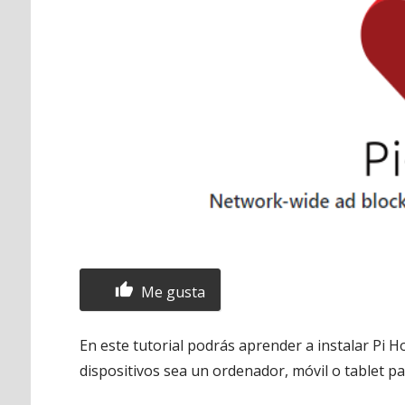
Me gusta
En este tutorial podrás aprender a instalar Pi H
dispositivos sea un ordenador, móvil o tablet 