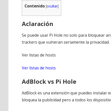
Contenido
[
ocultar
]
Aclaración
Se puede usar Pi Hole no solo para bloquear an
trackers que vulneran seriamente la privacidad.
Ver listas de hosts
Ver listas de hosts
AdBlock vs Pi Hole
AdBlock es una extensión que puedes instalar en
bloquea la publicidad pero a todos los dispositiv