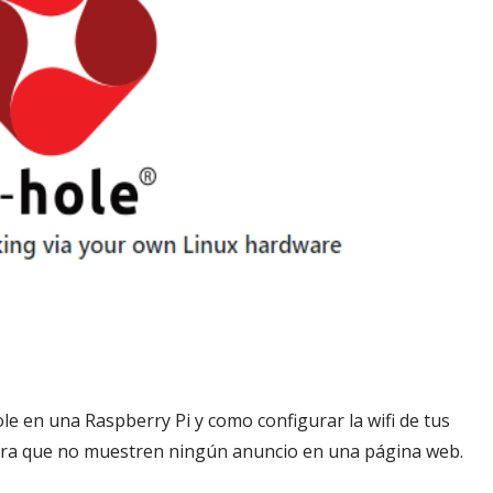
ole en una Raspberry Pi y como configurar la wifi de tus
para que no muestren ningún anuncio en una página web.