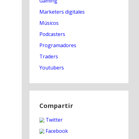
Gaming
Marketers digitales
Músicos
Podcasters
Programadores
Traders
Youtubers
Compartir
Twitter
Facebook