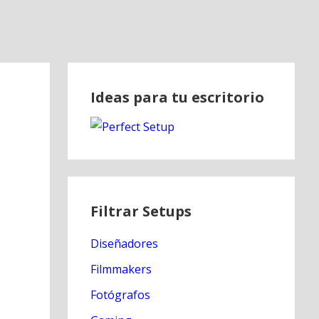
Ideas para tu escritorio
Filtrar Setups
Diseñadores
Filmmakers
Fotógrafos